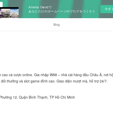
Ameba Owndで
今す
あなただけのホームページやブログをつくろう
Blog
h cao cá cược online. Gia nhập W88 – nhà cái hàng đầu Châu Á, nơi hội
 đổi thưởng và slot game đỉnh cao. Giao diện mượt mà, hỗ trợ 24/7.
 Phường 12, Quận Bình Thạnh, TP Hồ Chí Minh