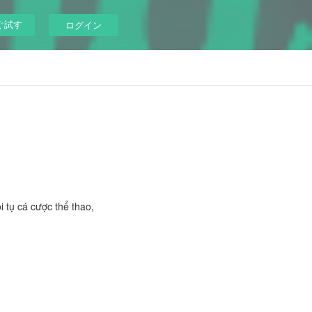
ぐ試す
ログイン
 tụ cá cược thể thao,