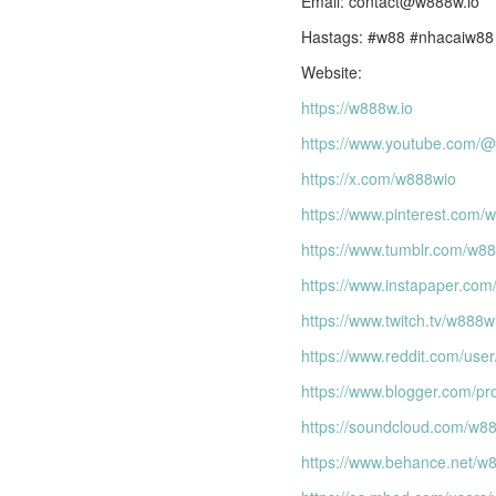
Email: contact@w888w.io
Hastags: #w88 #nhacaiw88
Website:
https://w888w.io
https://www.youtube.com/
https://x.com/w888wio
https://www.pinterest.com/w
https://www.tumblr.com/w8
https://www.instapaper.co
https://www.twitch.tv/w888w
https://www.reddit.com/use
https://www.blogger.com/p
https://soundcloud.com/w8
https://www.behance.net/w