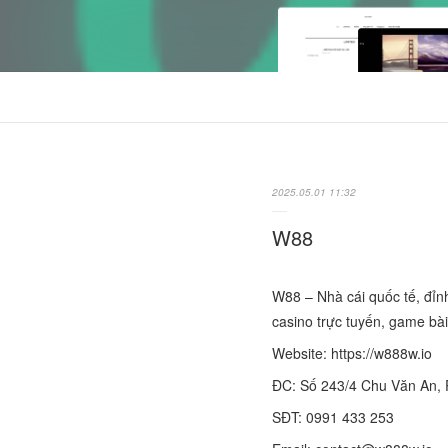
2025.05.01 11:32
W88
W88 – Nhà cái quốc tế, đỉn
casino trực tuyến, game bài
Website: https://w888w.io
ĐC: Số 243/4 Chu Văn An,
SĐT: 0991 433 253